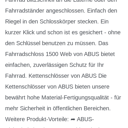
Fahrradständer angeschlossen. Einfach den
Riegel in den Schlosskörper stecken. Ein
kurzer Klick und schon ist es gesichert - ohne
den Schlüssel benutzen zu müssen. Das
Fahrradschloss 1500 Web von ABUS bietet
einfachen, zuverlässigen Schutz für Ihr
Fahrrad. Kettenschlösser von ABUS Die
Kettenschlösser von ABUS bieten unsere
bewährt hohe Material-Fertigungsqualität - für
mehr Sicherheit in öffentlichen Bereichen.
Weitere Produkt-Vorteile: ➦ ABUS-