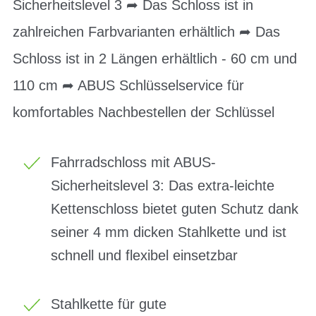
Sicherheitslevel 3 ➦ Das Schloss ist in
zahlreichen Farbvarianten erhältlich ➦ Das
Schloss ist in 2 Längen erhältlich - 60 cm und
110 cm ➦ ABUS Schlüsselservice für
komfortables Nachbestellen der Schlüssel
Fahrradschloss mit ABUS-
Sicherheitslevel 3: Das extra-leichte
Kettenschloss bietet guten Schutz dank
seiner 4 mm dicken Stahlkette und ist
schnell und flexibel einsetzbar
Stahlkette für gute