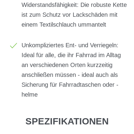
Widerstandsfähigkeit: Die robuste Kette
ist zum Schutz vor Lackschäden mit
einem Textilschlauch ummantelt
Unkompliziertes Ent- und Verriegeln:
Ideal für alle, die ihr Fahrrad im Alltag
an verschiedenen Orten kurzzeitig
anschließen müssen - ideal auch als
Sicherung für Fahrradtaschen oder -
helme
SPEZIFIKATIONEN