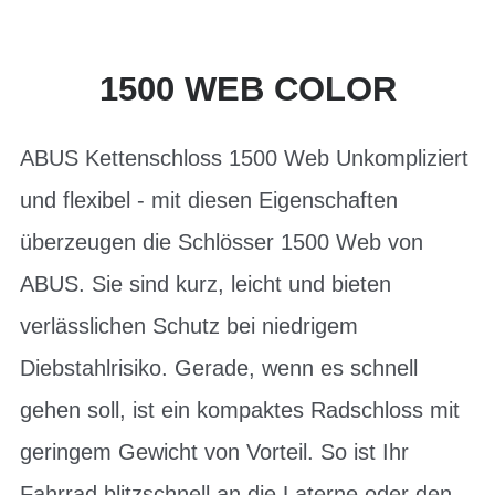
1500 WEB COLOR
ABUS Kettenschloss 1500 Web Unkompliziert
und flexibel - mit diesen Eigenschaften
überzeugen die Schlösser 1500 Web von
ABUS. Sie sind kurz, leicht und bieten
verlässlichen Schutz bei niedrigem
Diebstahlrisiko. Gerade, wenn es schnell
gehen soll, ist ein kompaktes Radschloss mit
geringem Gewicht von Vorteil. So ist Ihr
Fahrrad blitzschnell an die Laterne oder den