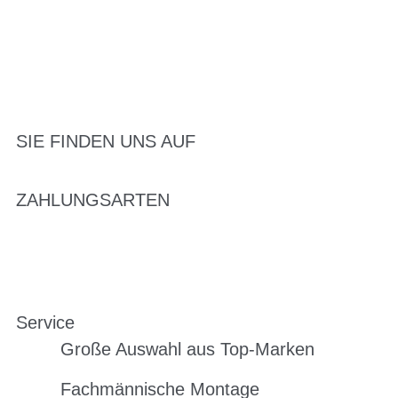
SIE FINDEN UNS AUF
ZAHLUNGSARTEN
Service
Große Auswahl aus Top-Marken
Fachmännische Montage