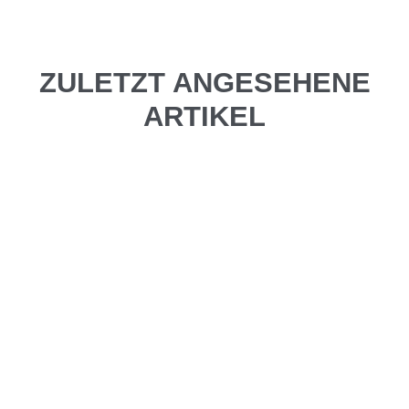
ZULETZT ANGESEHENE
ARTIKEL