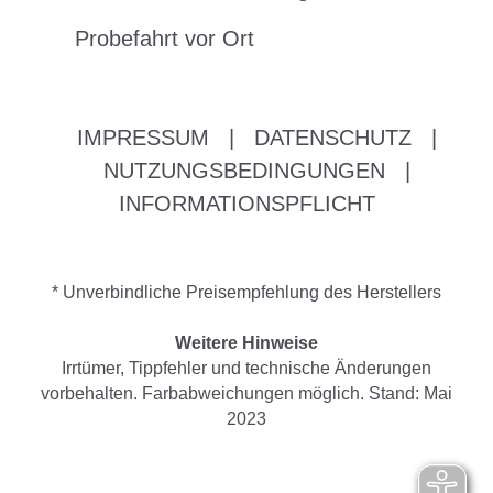
Probefahrt vor Ort
IMPRESSUM
|
DATENSCHUTZ
|
NUTZUNGSBEDINGUNGEN
|
INFORMATIONSPFLICHT
* Unverbindliche Preisempfehlung des Herstellers
Weitere Hinweise
Irrtümer, Tippfehler und technische Änderungen
vorbehalten. Farbabweichungen möglich. Stand: Mai
2023